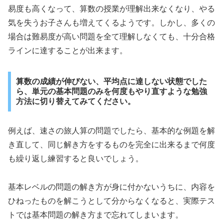
易度も高くなって、算数の授業が理解出来なくなり、やる
気を失うお子さんも増えてくるようです。しかし、多くの
場合は難易度が高い問題を全て理解しなくても、十分合格
ラインに達することが出来ます。
算数の成績が伸びない、平均点に達しない状態でした
ら、単元の基本問題のみを何度もやり直すような勉強
方法に切り替えてみてください。
例えば、速さの旅人算の問題でしたら、基本的な例題を解
き直して、同じ解き方をするものを完全に出来るまで何度
も繰り返し練習すると良いでしょう。
基本レベルの問題の解き方が身に付かないうちに、内容を
ひねったものを解こうとして分からなくなると、実際テス
トでは基本問題の解き方まで忘れてしまいます。