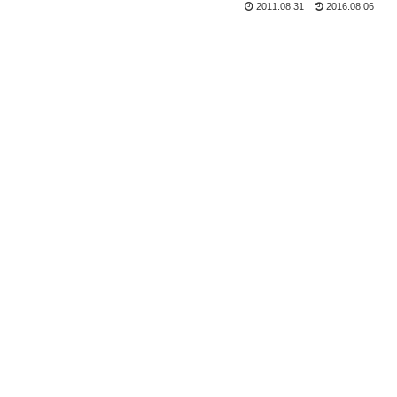
2011.08.31
2016.08.06