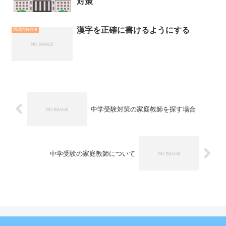
対策
漢字を正確に書けるようにする
国語の勉強法
中学受験対策の家庭教師を探す場合
中学受験の家庭教師について