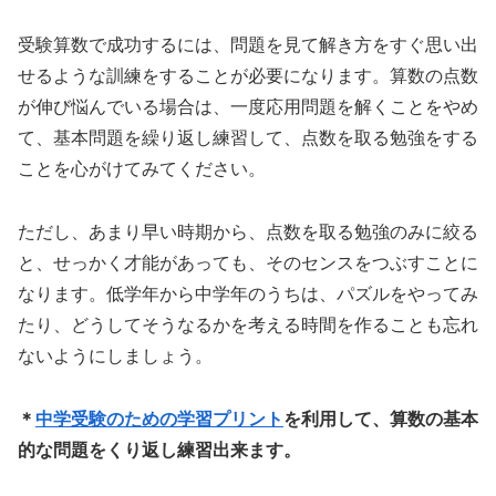
受験算数で成功するには、問題を見て解き方をすぐ思い出
せるような訓練をすることが必要になります。算数の点数
が伸び悩んでいる場合は、一度応用問題を解くことをやめ
て、基本問題を繰り返し練習して、点数を取る勉強をする
ことを心がけてみてください。
ただし、あまり早い時期から、点数を取る勉強のみに絞る
と、せっかく才能があっても、そのセンスをつぶすことに
なります。低学年から中学年のうちは、パズルをやってみ
たり、どうしてそうなるかを考える時間を作ることも忘れ
ないようにしましょう。
＊
中学受験のための学習プリント
を利用して、算数の基本
的な問題をくり返し練習出来ます。