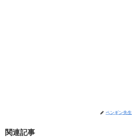
ペンギン先生
関連記事