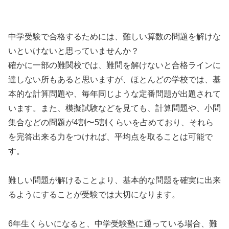
中学受験で合格するためには、難しい算数の問題を解けな
いといけないと思っていませんか？
確かに一部の難関校では、難問を解けないと合格ラインに
達しない所もあると思いますが、ほとんどの学校では、基
本的な計算問題や、毎年同じような定番問題が出題されて
います。また、模擬試験などを見ても、計算問題や、小問
集合などの問題が4割〜5割くらいを占めており、それら
を完答出来る力をつければ、平均点を取ることは可能で
す。
難しい問題が解けることより、基本的な問題を確実に出来
るようにすることが受験では大切になります。
6年生くらいになると、中学受験塾に通っている場合、難