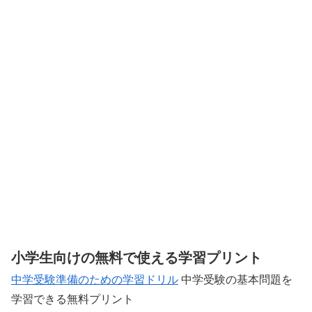
小学生向けの無料で使える学習プリント
中学受験準備のための学習ドリル
中学受験の基本問題を
学習できる無料プリント