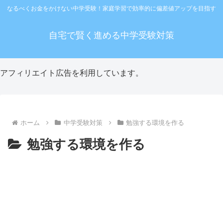
なるべくお金をかけない中学受験！家庭学習で効率的に偏差値アップを目指す
自宅で賢く進める中学受験対策
アフィリエイト広告を利用しています。
ホーム
中学受験対策
勉強する環境を作る
勉強する環境を作る