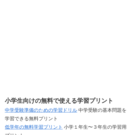
小学生向けの無料で使える学習プリント
中学受験準備のための学習ドリル
中学受験の基本問題を
学習できる無料プリント
低学年の無料学習プリント
小学１年生〜３年生の学習用