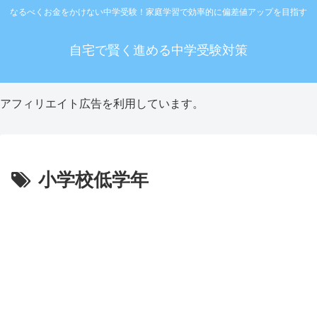
なるべくお金をかけない中学受験！家庭学習で効率的に偏差値アップを目指す
自宅で賢く進める中学受験対策
アフィリエイト広告を利用しています。
小学校低学年